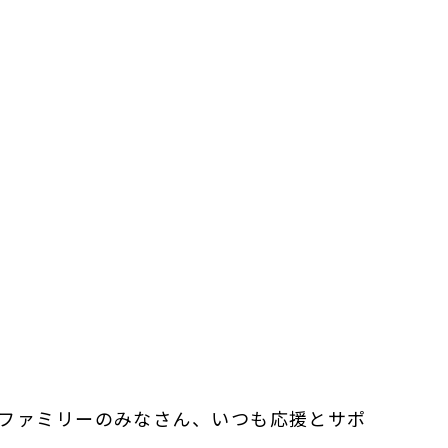
NITEDファミリーのみなさん、いつも応援とサポ