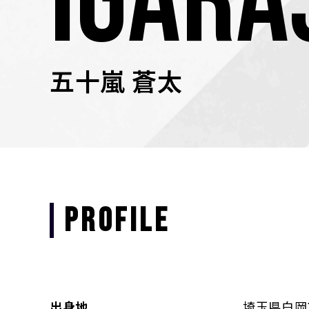
IGARA
五十嵐 蒼太
PROFILE
出身地
埼玉県白岡