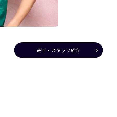
選手・スタッフ紹介