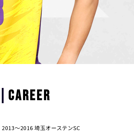
CAREER
2013～2016 埼玉オーステンSC