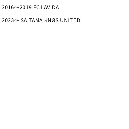
2016～2019 FC LAVIDA
2023～ SAITAMA KNØS UNITED