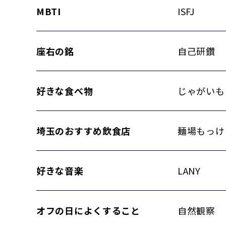
MBTI
ISFJ
座右の銘
自己研鑽
好きな食べ物
じゃがいも
埼玉のおすすめ飲食店
麺場もっけ
好きな音楽
LANY
オフの日によくすること
自然観察