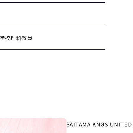
学校理科教員
SAITAMA KNØS U