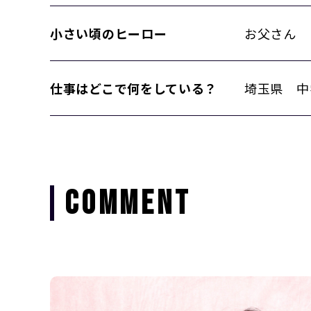
小さい頃のヒーロー
お父さん
仕事はどこで何をしている？
埼玉県 中
COMMENT