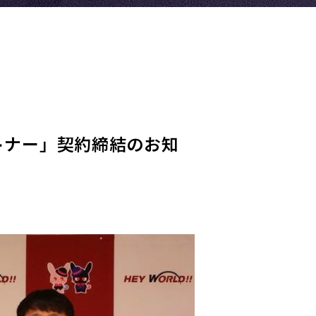
トナー」契約締結のお知