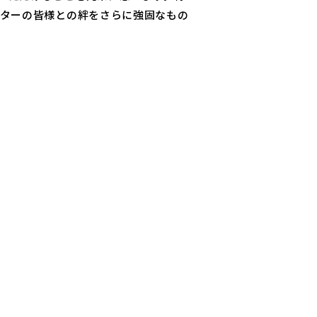
ーターの皆様との絆をさらに強固なもの