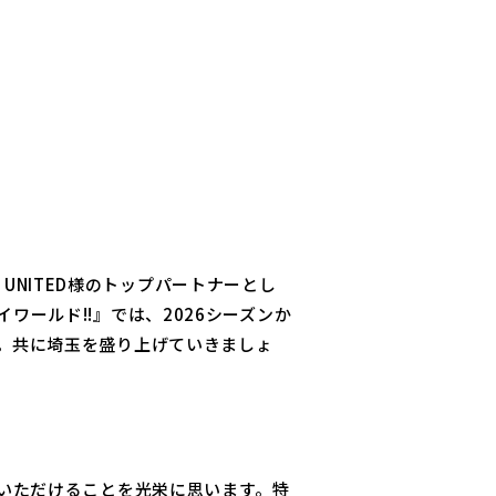
 UNITED様のトップパートナーとし
ールド!!』では、2026シーズンか
。共に埼玉を盛り上げていきましょ
いただけることを光栄に思います。特