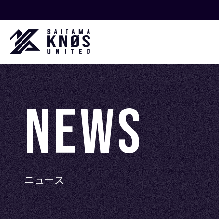
NEWS
ニュース