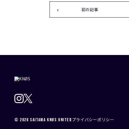
前の記事
プライバシーポリシー
© 2026 SAITAMA KNØS UNITED