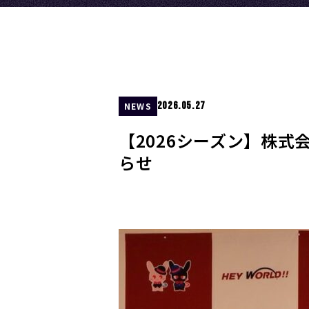
2026.05.27
NEWS
【2026シーズン】株
らせ