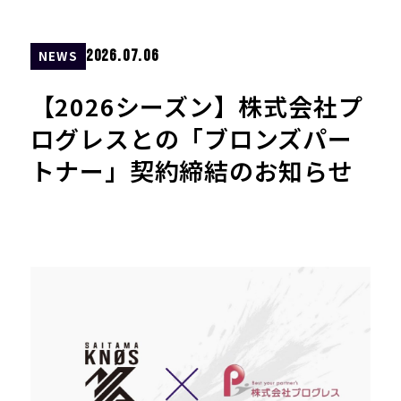
NEWS
2026.07.06
【2026シーズン】株式会社プ
ログレスとの「ブロンズパー
トナー」契約締結のお知らせ