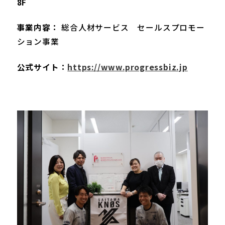
8F
事業内容：
総合人材サービス セールスプロモー
ション事業
公式サイト：
https://www.progressbiz.jp