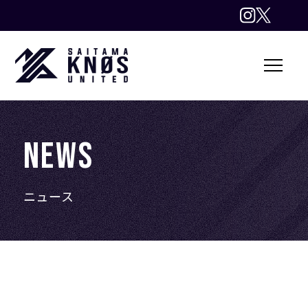
NEWS
ニュース