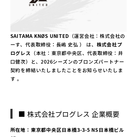
SAITAMA KNØS UNITED
（運営会社：株式会社の
ーす、代表取締役：長嶋 史弘 ） は、
株式会社プ
ログレス
（本社：東京都中央区、代表取締役：井
口健次）と、2026シーズンのブロンズパートナー
契約を締結いたしましたことをお知らせいたしま
す 。
■ 株式会社プログレス 企業概要
所在地：東京都中央区日本橋3-3-5 NS日本橋ビル