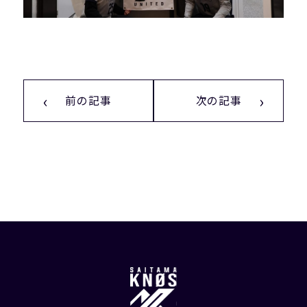
前の記事
次の記事