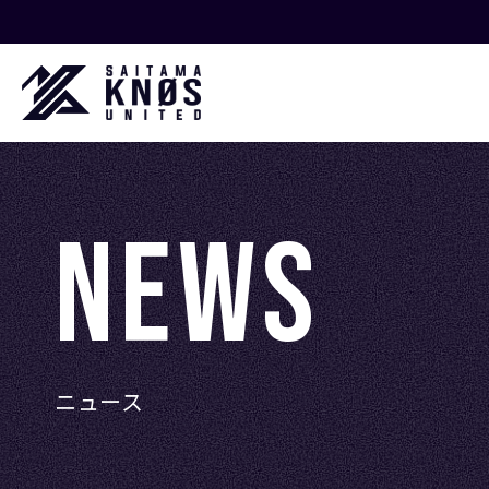
NEWS
ニュース