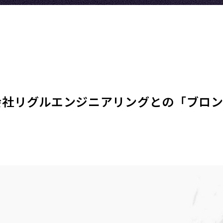
限会社リグルエンジニアリングとの「ブロ