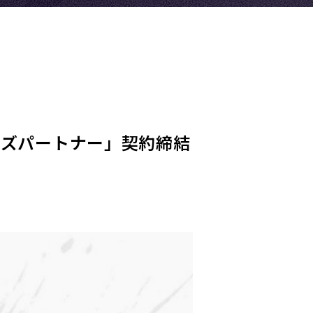
ンズパートナー」契約締結