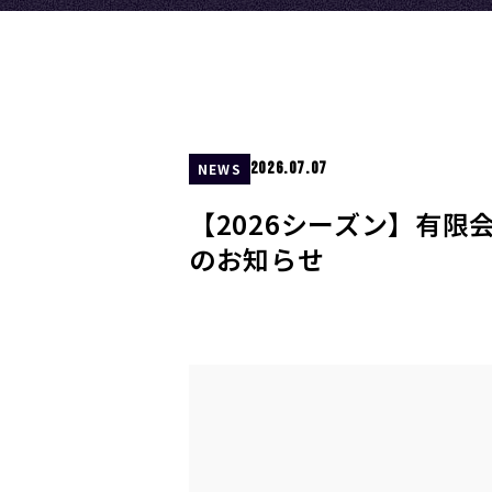
2026.07.07
NEWS
【2026シーズン】有
のお知らせ